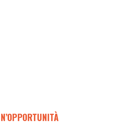
UN’OPPORTUNITÀ