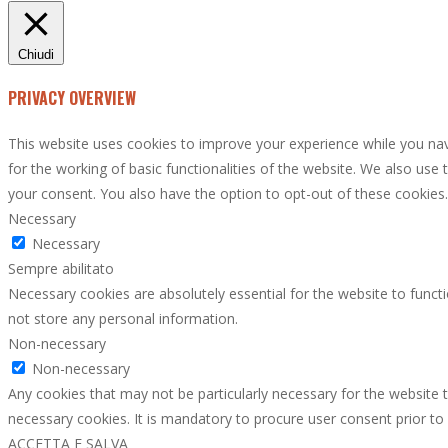
Chiudi
PRIVACY OVERVIEW
This website uses cookies to improve your experience while you nav
for the working of basic functionalities of the website. We also use
your consent. You also have the option to opt-out of these cookies
Necessary
Necessary
Sempre abilitato
Necessary cookies are absolutely essential for the website to functi
not store any personal information.
Non-necessary
Non-necessary
Any cookies that may not be particularly necessary for the website t
necessary cookies. It is mandatory to procure user consent prior to
ACCETTA E SALVA