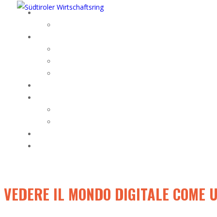
VEDERE IL MONDO DIGITALE COME 