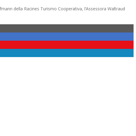
ofmann della Racines Turismo Cooperativa, l’Assessora Waltraud