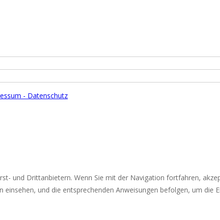
essum - Datenschutz
st- und Drittanbietern. Wenn Sie mit der Navigation fortfahren, akz
n einsehen, und die entsprechenden Anweisungen befolgen, um die Ei