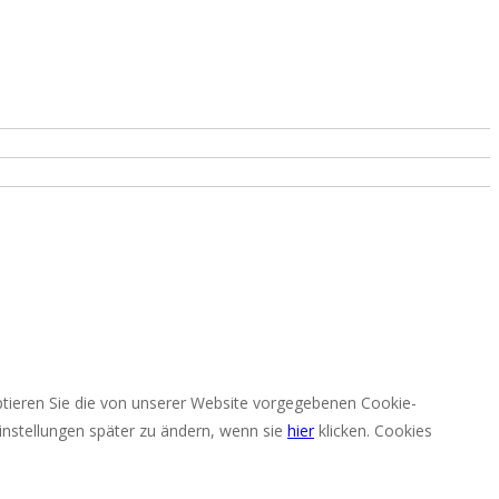
eptieren Sie die von unserer Website vorgegebenen Cookie-
nstellungen später zu ändern, wenn sie
hier
klicken.
Cookies