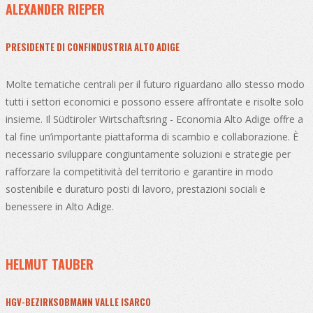
ALEXANDER RIEPER
PRESIDENTE DI CONFINDUSTRIA ALTO ADIGE
Molte tematiche centrali per il futuro riguardano allo stesso modo
tutti i settori economici e possono essere affrontate e risolte solo
insieme. Il Südtiroler Wirtschaftsring - Economia Alto Adige offre a
tal fine un’importante piattaforma di scambio e collaborazione. È
necessario sviluppare congiuntamente soluzioni e strategie per
rafforzare la competitività del territorio e garantire in modo
sostenibile e duraturo posti di lavoro, prestazioni sociali e
benessere in Alto Adige.
HELMUT TAUBER
HGV-BEZIRKSOBMANN VALLE ISARCO