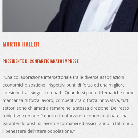
MARTIN HALLER
PRESIDENTE DI CONFARTIGIANATO IMPRESE
"Una collaborazione intersettoriale tra le diverse associazioni
economiche sostiene i rispettivi punti di forza ed una migliore
coesione tra i singoli comparti. Quando si parla di tematiche come
mancanza di forza lavoro, competitività o forza innovativa, tutti i
settori sono chiamati a remare nella stessa direzione. Del resto
l’obiettivo comune è quello di rinforzare l’economia altoatesina,
garantendo posti di lavoro e formativi ed assicurando in tal modo
il benessere dell’intera popolazione."