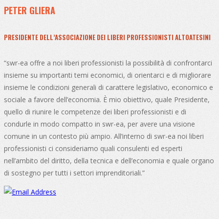
PETER GLIERA
PRESIDENTE DELL’ASSOCIAZIONE DEI LIBERI PROFESSIONISTI ALTOATESINI
“swr-ea offre a noi liberi professionisti la possibilità di confrontarci
insieme su importanti temi economici, di orientarci e di migliorare
insieme le condizioni generali di carattere legislativo, economico e
sociale a favore dell’economia. È mio obiettivo, quale Presidente,
quello di riunire le competenze dei liberi professionisti e di
condurle in modo compatto in swr-ea, per avere una visione
comune in un contesto più ampio. All’interno di swr-ea noi liberi
professionisti ci consideriamo quali consulenti ed esperti
nell’ambito del diritto, della tecnica e dell’economia e quale organo
di sostegno per tutti i settori imprenditoriali.”