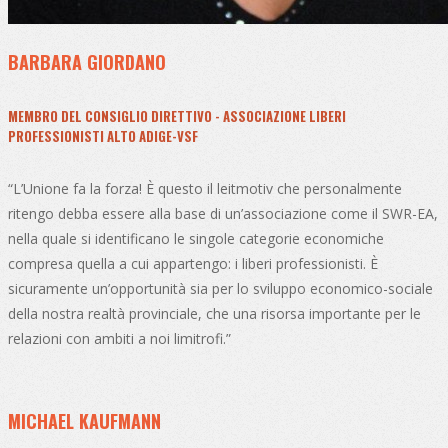
BARBARA GIORDANO
MEMBRO DEL CONSIGLIO DIRETTIVO - ASSOCIAZIONE LIBERI
PROFESSIONISTI ALTO ADIGE-VSF
“L’Unione fa la forza! È questo il leitmotiv che personalmente
ritengo debba essere alla base di un’associazione come il SWR-EA,
nella quale si identificano le singole categorie economiche
compresa quella a cui appartengo: i liberi professionisti. È
sicuramente un’opportunità sia per lo sviluppo economico-sociale
della nostra realtà provinciale, che una risorsa importante per le
relazioni con ambiti a noi limitrofi.”
MICHAEL KAUFMANN