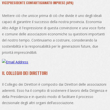
VICEPRESIDENTE CONFARTIGIANATO IMPRESE (APA)
Mettere ciò che unisce prima di ciò che divide è uno degli ideali
capaci di garantire il successo della nostra provincia. Economia
Alto Adige è l'espressione di questa convinzione e una voce forte
e comune delle associazioni economiche su questioni importanti
del nostro tempo. Continuiamo a costruire, considerando la
sostenibilità e la responsabilità per le generazioni future, due
priorità imprescindibili.
IL COLLEGIO DEI DIRETTORI
Il Collegio dei Direttori è composto dai Direttori delle associazioni
aderenti. Esso ha il compito di sostenere il lavoro della Dirigenza e
della Presidenza e in questo modo di facilitare il processo
decisionale degli altri organi dell’associazione.