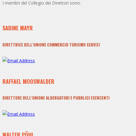
I membri del Collegio dei Direttori sono:
SABINE MAYR
DIRETTRICE DELL‘UNIONE COMMERCIO TURISMO SERVIZI
RAFFAEL MOOSWALDER
DIRETTORE DELL‘UNIONE ALBERGATORI E PUBBLICI ESERCENTI
WALTER PÖHL