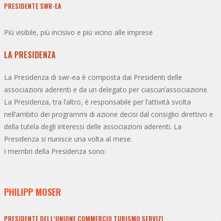
PRESIDENTE SWR-EA
Più visibile, più incisivo e più vicino alle imprese
LA PRESIDENZA
La Presidenza di swr-ea è composta dai Presidenti delle
associazioni aderenti e da un delegato per ciascun’associazione.
La Presidenza, tra l’altro, è responsabile per l’attività svolta
nell’ambito dei programmi di azione decisi dal consiglio direttivo e
della tutela degli interessi delle associazioni aderenti. La
Presidenza si riunisce una volta al mese.
I membri della Presidenza sono:
PHILIPP MOSER
PRESIDENTE DELL‘UNIONE COMMERCIO TURISMO SERVIZI