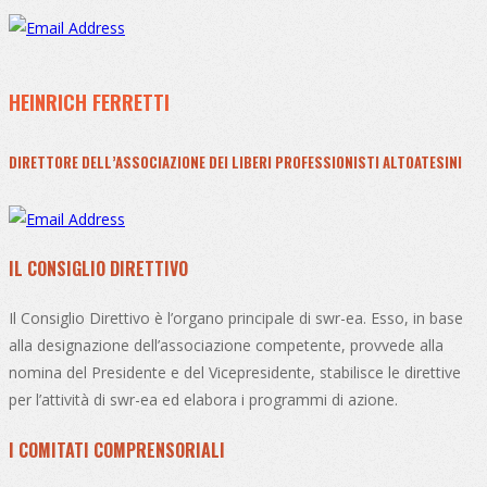
HEINRICH FERRETTI
DIRETTORE DELL’ASSOCIAZIONE DEI LIBERI PROFESSIONISTI ALTOATESINI
IL CONSIGLIO DIRETTIVO
Il Consiglio Direttivo è l’organo principale di swr-ea. Esso, in base
alla designazione dell’associazione competente, provvede alla
nomina del Presidente e del Vicepresidente, stabilisce le direttive
per l’attività di swr-ea ed elabora i programmi di azione.
I COMITATI COMPRENSORIALI