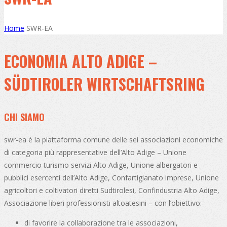
Home
SWR-EA
ECONOMIA ALTO ADIGE –
SÜDTIROLER WIRTSCHAFTSRING
CHI SIAMO
swr-ea è la piattaforma comune delle sei associazioni economiche
di categoria più rappresentative dell’Alto Adige – Unione
commercio turismo servizi Alto Adige, Unione albergatori e
pubblici esercenti dell’Alto Adige, Confartigianato imprese, Unione
agricoltori e coltivatori diretti Sudtirolesi, Confindustria Alto Adige,
Associazione liberi professionisti altoatesini – con l’obiettivo:
di favorire la collaborazione tra le associazioni,