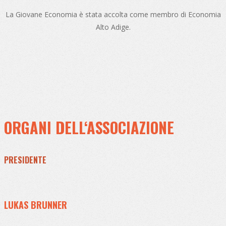
La Giovane Economia è stata accolta come membro di Economia
Alto Adige.
ORGANI DELL‘ASSOCIAZIONE
PRESIDENTE
LUKAS BRUNNER