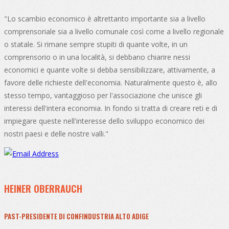
"Lo scambio economico è altrettanto importante sia a livello
comprensoriale sia a livello comunale così come a livello regionale
o statale. Si rimane sempre stupiti di quante volte, in un
comprensorio o in una località, si debbano chiarire nessi
economici e quante volte si debba sensibilizzare, attivamente, a
favore delle richieste dell'economia. Naturalmente questo è, allo
stesso tempo, vantaggioso per l'associazione che unisce gli
interessi dell'intera economia. In fondo si tratta di creare reti e di
impiegare queste nell'interesse dello sviluppo economico dei
nostri paesi e delle nostre valli."
HEINER OBERRAUCH
PAST-PRESIDENTE DI CONFINDUSTRIA ALTO ADIGE