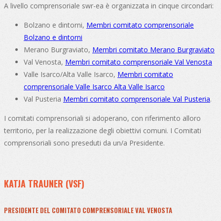
A livello comprensoriale swr-ea è organizzata in cinque circondari:
Bolzano e dintorni,
Membri comitato comprensoriale
Bolzano e dintorni
Merano Burgraviato,
Membri comitato Merano Burgraviato
Val Venosta,
Membri comitato comprensoriale Val Venosta
Valle Isarco/Alta Valle Isarco,
Membri comitato
comprensoriale Valle Isarco Alta Valle Isarco
Val Pusteria
Membri comitato comprensoriale Val Pusteria
.
I comitati comprensoriali si adoperano, con riferimento alloro
territorio, per la realizzazione degli obiettivi comuni. I Comitati
comprensoriali sono preseduti da un/a Presidente.
KATJA TRAUNER (VSF)
PRESIDENTE DEL COMITATO COMPRENSORIALE VAL VENOSTA