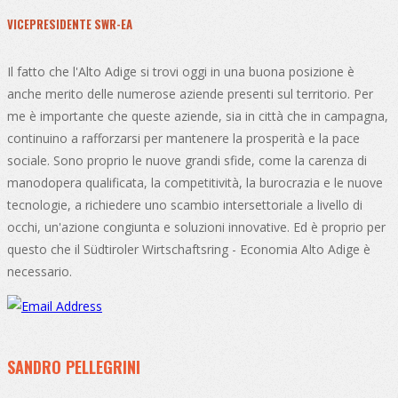
VICEPRESIDENTE SWR-EA
Il fatto che l'Alto Adige si trovi oggi in una buona posizione è
anche merito delle numerose aziende presenti sul territorio. Per
me è importante che queste aziende, sia in città che in campagna,
continuino a rafforzarsi per mantenere la prosperità e la pace
sociale. Sono proprio le nuove grandi sfide, come la carenza di
manodopera qualificata, la competitività, la burocrazia e le nuove
tecnologie, a richiedere uno scambio intersettoriale a livello di
occhi, un'azione congiunta e soluzioni innovative. Ed è proprio per
questo che il Südtiroler Wirtschaftsring - Economia Alto Adige è
necessario.
SANDRO PELLEGRINI