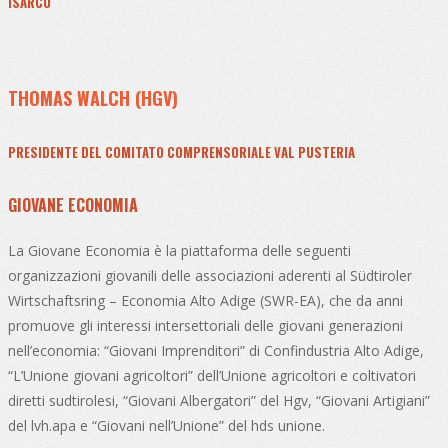
ISARCO
THOMAS WALCH (HGV)
PRESIDENTE DEL COMITATO COMPRENSORIALE VAL PUSTERIA
GIOVANE ECONOMIA
La Giovane Economia è la piattaforma delle seguenti
organizzazioni giovanili delle associazioni aderenti al Südtiroler
Wirtschaftsring – Economia Alto Adige (SWR-EA), che da anni
promuove gli interessi intersettoriali delle giovani generazioni
nell’economia: “Giovani Imprenditori” di Confindustria Alto Adige,
“L’Unione giovani agricoltori” dell’Unione agricoltori e coltivatori
diretti sudtirolesi, “Giovani Albergatori” del Hgv, “Giovani Artigiani”
del lvh.apa e “Giovani nell’Unione” del hds unione.