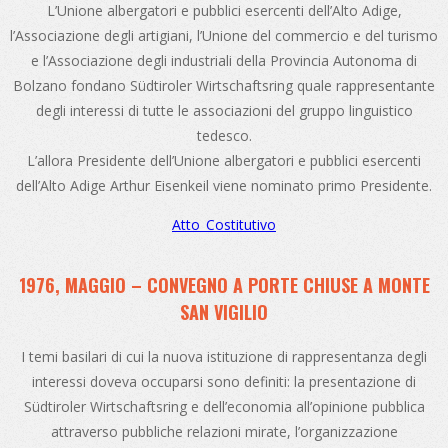
L’Unione albergatori e pubblici esercenti dell’Alto Adige,
l’Associazione degli artigiani, l’Unione del commercio e del turismo
e l’Associazione degli industriali della Provincia Autonoma di
Bolzano fondano Südtiroler Wirtschaftsring quale rappresentante
degli interessi di tutte le associazioni del gruppo linguistico
tedesco.
L’allora Presidente dell’Unione albergatori e pubblici esercenti
dell’Alto Adige Arthur Eisenkeil viene nominato primo Presidente.
Atto_Costitutivo
1976, MAGGIO – CONVEGNO A PORTE CHIUSE A MONTE
SAN VIGILIO
I temi basilari di cui la nuova istituzione di rappresentanza degli
interessi doveva occuparsi sono definiti: la presentazione di
Südtiroler Wirtschaftsring e dell’economia all’opinione pubblica
attraverso pubbliche relazioni mirate, l’organizzazione