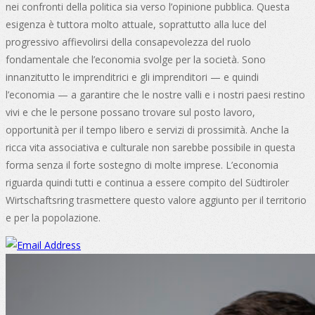
nei confronti della politica sia verso l’opinione pubblica. Questa
esigenza è tuttora molto attuale, soprattutto alla luce del
progressivo affievolirsi della consapevolezza del ruolo
fondamentale che l’economia svolge per la società. Sono
innanzitutto le imprenditrici e gli imprenditori — e quindi
l’economia — a garantire che le nostre valli e i nostri paesi restino
vivi e che le persone possano trovare sul posto lavoro,
opportunità per il tempo libero e servizi di prossimità. Anche la
ricca vita associativa e culturale non sarebbe possibile in questa
forma senza il forte sostegno di molte imprese. L’economia
riguarda quindi tutti e continua a essere compito del Südtiroler
Wirtschaftsring trasmettere questo valore aggiunto per il territorio
e per la popolazione.