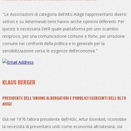
"Le Associazioni di categoria dell’Alto Adige rappresentano diversi
settori e su determinati temi hanno anche opinioni differenti. Per
questo è necessaria SWR quale piattaforma per uno scambio
reciproco, per una comunicazione comune e forte, per un’azione
comune nei confronti della politica e in generale per la
sensibilizzazione verso le esigenze dell’economia."
KLAUS BERGER
PRESIDENTE DELL’UNIONE ALBERGATORI E PUBBLICI ESERCENTI DELL’ALTO
ADIGE
Già nel 1976 l’allora presidente dell’HGV, Artur Eisenkeil, riconobbe
la necessità di presentarsi uniti come economia altoatesina, sia