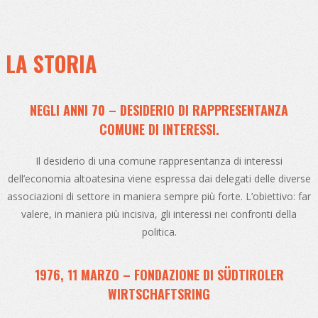
LA STORIA
NEGLI ANNI 70 – DESIDERIO DI RAPPRESENTANZA
COMUNE DI INTERESSI.
Il desiderio di una comune rappresentanza di interessi
dell’economia altoatesina viene espressa dai delegati delle diverse
associazioni di settore in maniera sempre più forte. L’obiettivo: far
valere, in maniera più incisiva, gli interessi nei confronti della
politica.
1976, 11 MARZO – FONDAZIONE DI SÜDTIROLER
WIRTSCHAFTSRING