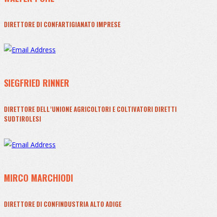
DIRETTORE DI CONFARTIGIANATO IMPRESE
SIEGFRIED RINNER
DIRETTORE DELL’UNIONE AGRICOLTORI E COLTIVATORI DIRETTI
SUDTIROLESI
MIRCO MARCHIODI
DIRETTORE DI CONFINDUSTRIA ALTO ADIGE