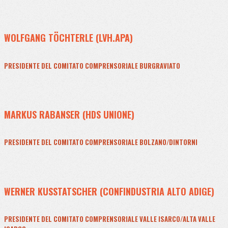
WOLFGANG TÖCHTERLE (LVH.APA)
PRESIDENTE DEL COMITATO COMPRENSORIALE BURGRAVIATO
MARKUS RABANSER (HDS UNIONE)
PRESIDENTE DEL COMITATO COMPRENSORIALE BOLZANO/DINTORNI
WERNER KUSSTATSCHER (CONFINDUSTRIA ALTO ADIGE)
PRESIDENTE DEL COMITATO COMPRENSORIALE VALLE ISARCO/ALTA VALLE