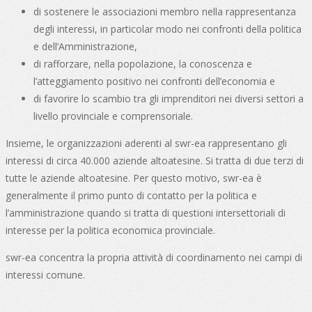
di sostenere le associazioni membro nella rappresentanza
degli interessi, in particolar modo nei confronti della politica
e dell’Amministrazione,
di rafforzare, nella popolazione, la conoscenza e
l’atteggiamento positivo nei confronti dell’economia e
di favorire lo scambio tra gli imprenditori nei diversi settori a
livello provinciale e comprensoriale.
Insieme, le organizzazioni aderenti al swr-ea rappresentano gli
interessi di circa 40.000 aziende altoatesine. Si tratta di due terzi di
tutte le aziende altoatesine. Per questo motivo, swr-ea è
generalmente il primo punto di contatto per la politica e
l’amministrazione quando si tratta di questioni intersettoriali di
interesse per la politica economica provinciale.
swr-ea concentra la propria attività di coordinamento nei campi di
interessi comune.