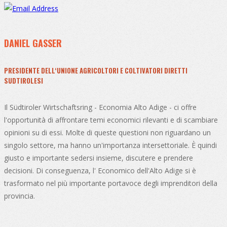
DANIEL GASSER
PRESIDENTE DELL‘UNIONE AGRICOLTORI E COLTIVATORI DIRETTI
SUDTIROLESI
Il Südtiroler Wirtschaftsring - Economia Alto Adige - ci offre
l'opportunità di affrontare temi economici rilevanti e di scambiare
opinioni su di essi. Molte di queste questioni non riguardano un
singolo settore, ma hanno un'importanza intersettoriale. È quindi
giusto e importante sedersi insieme, discutere e prendere
decisioni. Di conseguenza, l' Economico dell'Alto Adige si è
trasformato nel più importante portavoce degli imprenditori della
provincia.