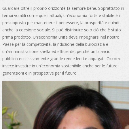
Guardare oltre il proprio orizzonte fa sempre bene. Soprattutto in
tempi volatili come quelli attuali, un’economia forte e stabile è il
presupposto per mantenere il benessere, la prosperità e quindi
anche la coesione sociale. Si può distribuire solo ciò che è stato
prima prodotto. Un’economia unita deve impegnarsi nel nostro
Paese per la competitività, la riduzione della burocrazia e
un’amministrazione snella ed efficiente, perché un bilancio
pubblico eccessivamente grande rende lenti e appagati. Occorre
invece investire in un’economia sostenibile anche per le future
generazioni e in prospettive per il futuro.