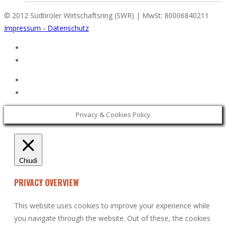
© 2012 Südtiroler Wirtschaftsring (SWR) | MwSt: 80006840211
Impressum - Datenschutz
Privacy & Cookies Policy
Chiudi
PRIVACY OVERVIEW
This website uses cookies to improve your experience while
you navigate through the website. Out of these, the cookies