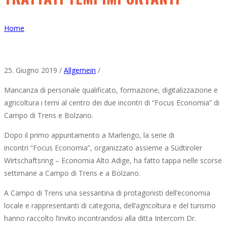
Home
25. Giugno 2019 /
Allgemein
/
Mancanza di personale qualificato, formazione, digitalizzazione e
agricoltura i temi al centro dei due incontri di “Focus Economia” di
Campo di Trens e Bolzano.
Dopo il primo appuntamento a Marlengo, la serie di
incontri “Focus Economia”, organizzato assieme a Südtiroler
Wirtschaftsring – Economia Alto Adige, ha fatto tappa nelle scorse
settimane a Campo di Trens e a Bolzano.
A Campo di Trens una sessantina di protagonisti dell’economia
locale e rappresentanti di categoria, dell’agricoltura e del turismo
hanno raccolto l’invito incontrandosi alla ditta Intercom Dr.