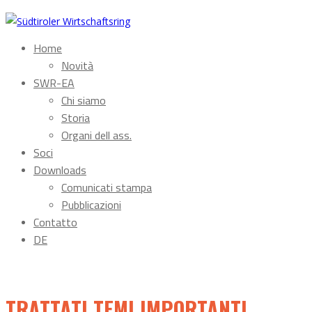
Home
Novità
SWR-EA
Chi siamo
Storia
Organi dell ass.
Soci
Downloads
Comunicati stampa
Pubblicazioni
Contatto
DE
TRATTATI TEMI IMPORTANTI