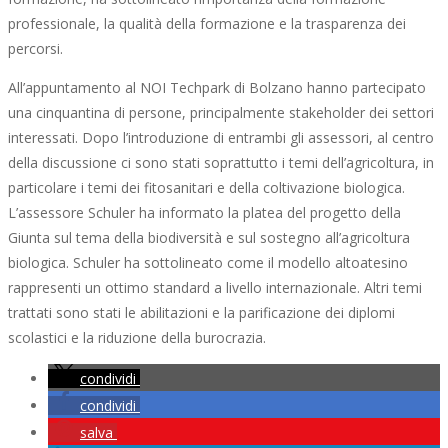
professionale, la qualità della formazione e la trasparenza dei
percorsi.
All’appuntamento al NOI Techpark di Bolzano hanno partecipato
una cinquantina di persone, principalmente stakeholder dei settori
interessati. Dopo l’introduzione di entrambi gli assessori, al centro
della discussione ci sono stati soprattutto i temi dell’agricoltura, in
particolare i temi dei fitosanitari e della coltivazione biologica.
L’assessore Schuler ha informato la platea del progetto della
Giunta sul tema della biodiversità e sul sostegno all’agricoltura
biologica. Schuler ha sottolineato come il modello altoatesino
rappresenti un ottimo standard a livello internazionale. Altri temi
trattati sono stati le abilitazioni e la parificazione dei diplomi
scolastici e la riduzione della burocrazia.
condividi
condividi
salva