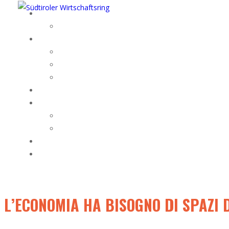
L’ECONOMIA HA BISOGNO DI SPAZI