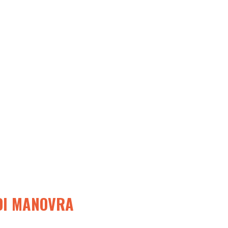
 DI MANOVRA