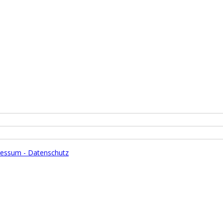
essum - Datenschutz