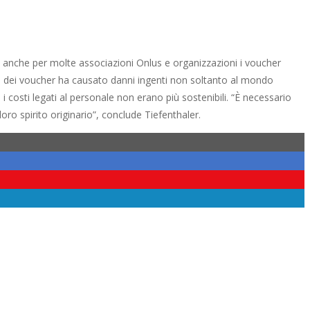
, anche per molte associazioni Onlus e organizzazioni i voucher
ne dei voucher ha causato danni ingenti non soltanto al mondo
i costi legati al personale non erano più sostenibili. “È necessario
oro spirito originario”, conclude Tiefenthaler.