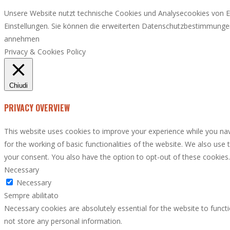
Unsere Website nutzt technische Cookies und Analysecookies von Er
Einstellungen. Sie können die erweiterten Datenschutzbestimmunge
annehmen
Privacy & Cookies Policy
Chiudi
PRIVACY OVERVIEW
This website uses cookies to improve your experience while you nav
for the working of basic functionalities of the website. We also use
your consent. You also have the option to opt-out of these cookies
Necessary
Necessary
Sempre abilitato
Necessary cookies are absolutely essential for the website to functi
not store any personal information.