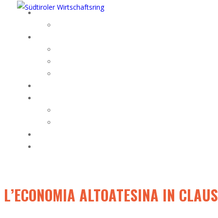
L’ECONOMIA ALTOATESINA IN CLAU