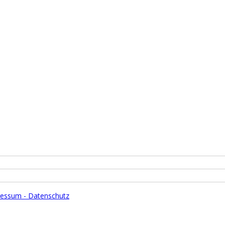
essum - Datenschutz