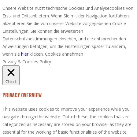
Unsere Website nutzt technische Cookies und Analysecookies von
Erst- und Drittanbietern. Wenn Sie mit der Navigation fortfahren,
akzeptieren Sie die von unserer Website vorgegebenen Cookie-
Einstellungen. Sie können die erweiterten
Datenschutzbestimmungen einsehen, und die entsprechenden
Anweisungen befolgen, um die Einstellungen später zu ändern,
wenn sie
hier
klicken.
Cookies annehmen
Privacy & Cookies Policy
Chiudi
PRIVACY OVERVIEW
This website uses cookies to improve your experience while you
navigate through the website. Out of these, the cookies that are
categorized as necessary are stored on your browser as they are
essential for the working of basic functionalities of the website.