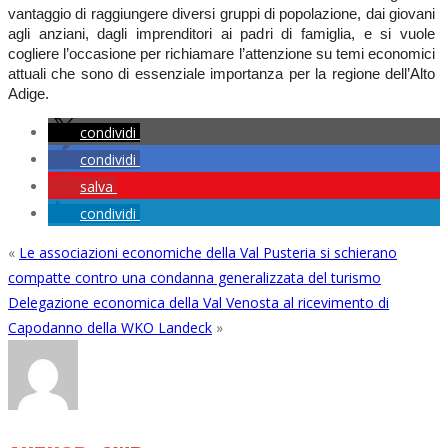
vantaggio di raggiungere diversi gruppi di popolazione, dai giovani
agli anziani, dagli imprenditori ai padri di famiglia, e si vuole
cogliere l’occasione per richiamare l’attenzione su temi economici
attuali che sono di essenziale importanza per la regione dell’Alto
Adige.
condividi
condividi
salva
condividi
«
Le associazioni economiche della Val Pusteria si schierano
compatte contro una condanna generalizzata del turismo
Delegazione economica della Val Venosta al ricevimento di
Capodanno della WKO Landeck
»