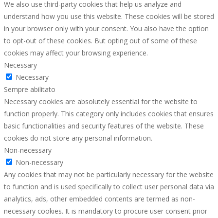
We also use third-party cookies that help us analyze and
understand how you use this website. These cookies will be stored
in your browser only with your consent. You also have the option
to opt-out of these cookies. But opting out of some of these
cookies may affect your browsing experience.
Necessary
Necessary
Sempre abilitato
Necessary cookies are absolutely essential for the website to
function properly. This category only includes cookies that ensures
basic functionalities and security features of the website. These
cookies do not store any personal information.
Non-necessary
Non-necessary
Any cookies that may not be particularly necessary for the website
to function and is used specifically to collect user personal data via
analytics, ads, other embedded contents are termed as non-
necessary cookies. It is mandatory to procure user consent prior