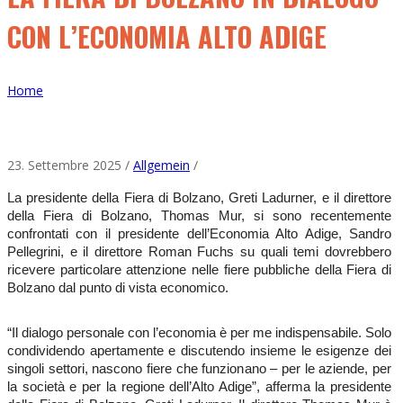
CON L’ECONOMIA ALTO ADIGE
Home
23. Settembre 2025 /
Allgemein
/
La presidente della Fiera di Bolzano, Greti Ladurner, e il direttore
della Fiera di Bolzano, Thomas Mur, si sono recentemente
confrontati con il presidente dell’Economia Alto Adige, Sandro
Pellegrini, e il direttore Roman Fuchs su quali temi dovrebbero
ricevere particolare attenzione nelle fiere pubbliche della Fiera di
Bolzano dal punto di vista economico.
“Il dialogo personale con l’economia è per me indispensabile. Solo
condividendo apertamente e discutendo insieme le esigenze dei
singoli settori, nascono fiere che funzionano – per le aziende, per
la società e per la regione dell’Alto Adige”, afferma la presidente