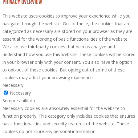
PRIVACY OVERVIEW
This website uses cookies to improve your experience while you
navigate through the website. Out of these, the cookies that are
categorized as necessary are stored on your browser as they are
essential for the working of basic functionalities of the website.
We also use third-party cookies that help us analyze and
understand how you use this website. These cookies will be stored
in your browser only with your consent. You also have the option
to opt-out of these cookies. But opting out of some of these
cookies may affect your browsing experience.
Necessary
Necessary
Sempre abilitato
Necessary cookies are absolutely essential for the website to
function properly. This category only includes cookies that ensures
basic functionalities and security features of the website. These
cookies do not store any personal information.