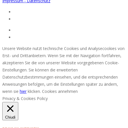
Impressum - Datenschutz
Unsere Website nutzt technische Cookies und Analysecookies von
Erst- und Drittanbietern. Wenn Sie mit der Navigation fortfahren,
akzeptieren Sie die von unserer Website vorgegebenen Cookie-
Einstellungen. Sie können die erweiterten
Datenschutzbestimmungen einsehen, und die entsprechenden
Anweisungen befolgen, um die Einstellungen später zu ändern,
wenn sie
hier
klicken.
Cookies annehmen
Privacy & Cookies Policy
Chiudi