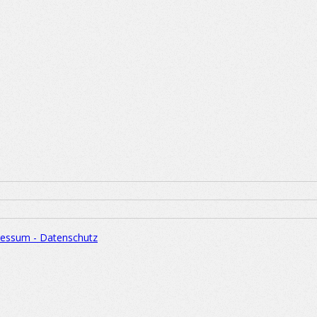
essum - Datenschutz