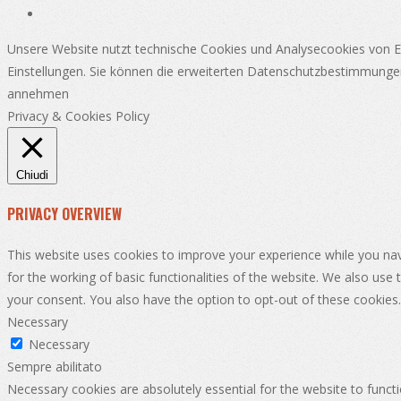
Unsere Website nutzt technische Cookies und Analysecookies von Er
Einstellungen. Sie können die erweiterten Datenschutzbestimmunge
annehmen
Privacy & Cookies Policy
Chiudi
PRIVACY OVERVIEW
This website uses cookies to improve your experience while you nav
for the working of basic functionalities of the website. We also use
your consent. You also have the option to opt-out of these cookies
Necessary
Necessary
Sempre abilitato
Necessary cookies are absolutely essential for the website to functi