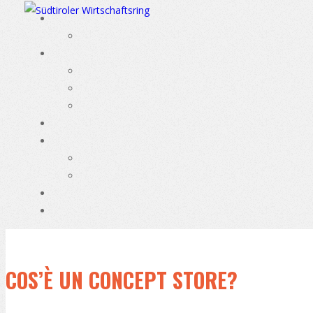
COS’È UN CONCEPT STORE?