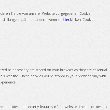
eptieren Sie die von unserer Website vorgegebenen Cookie-
nstellungen später zu ändern, wenn sie
hier
klicken.
Cookies
rized as necessary are stored on your browser as they are essential
this website. These cookies will be stored in your browser only with
experience.
nctionalities and security features of the website. These cookies do