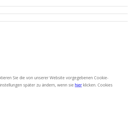
eptieren Sie die von unserer Website vorgegebenen Cookie-
nstellungen später zu ändern, wenn sie
hier
klicken.
Cookies