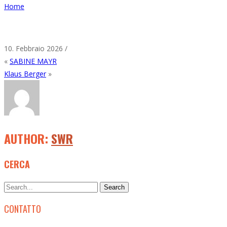
Home
10. Febbraio 2026 /
«
SABINE MAYR
Klaus Berger
»
AUTHOR:
SWR
CERCA
CONTATTO