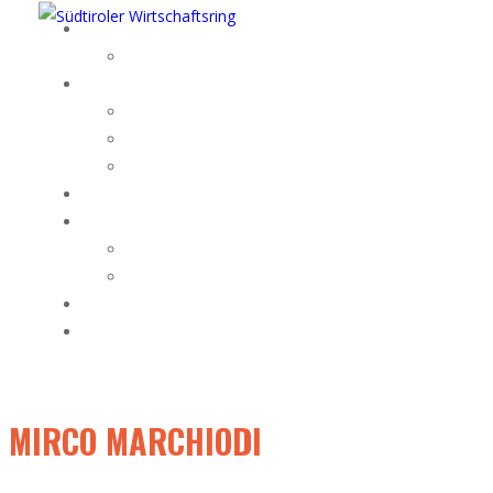
MIRCO MARCHIODI