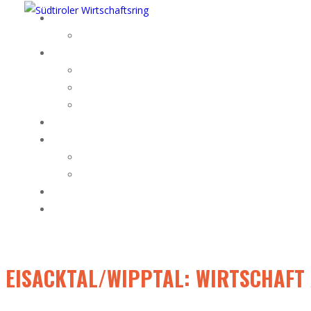
EISACKTAL/WIPPTAL: WIRTSCHAFT