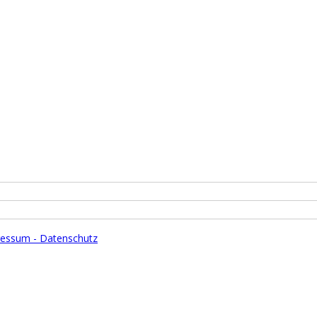
essum - Datenschutz