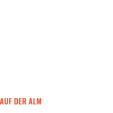
 AUF DER ALM