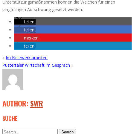
Unterstützungsmaßnahmen können die Weichen für einen
langfristigen Aufschwung gesetzt werden.
teilen
teilen
merken
teilen
«
Im Netzwerk arbeiten
Pustertaler Wirtschaft im Gespräch
»
AUTHOR:
SWR
SUCHE