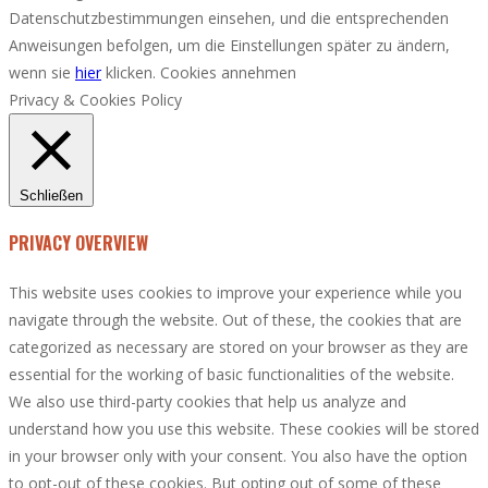
Datenschutzbestimmungen einsehen, und die entsprechenden
Anweisungen befolgen, um die Einstellungen später zu ändern,
wenn sie
hier
klicken.
Cookies annehmen
Privacy & Cookies Policy
Schließen
PRIVACY OVERVIEW
This website uses cookies to improve your experience while you
navigate through the website. Out of these, the cookies that are
categorized as necessary are stored on your browser as they are
essential for the working of basic functionalities of the website.
We also use third-party cookies that help us analyze and
understand how you use this website. These cookies will be stored
in your browser only with your consent. You also have the option
to opt-out of these cookies. But opting out of some of these