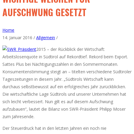
AUFSCHWUNG GESETZT
Home
14. Januar 2016 /
Allgemein
/
2015 – der Rückblick der Wirtschaft:
Arbeitslosenquote in Südtirol auf Rekordtief. Rekord beim Export.
Sattes Plus bei Nächtigungszahlen in den Sommermonaten.
Konsumentenstimmung steigt an – titelten verschiedene Südtiroler
Tageszeitungen in diesem Jahr. „Südtirols Wirtschaft kann
durchaus selbstbewusst auf ein erfolgreiches Jahr zurückblicken.
Die wirtschaftliche Lage Südtirols und unserer Unternehmen hat
sich leicht verbessert. Nun gilt es auf diesem Aufschwung
aufzubauen“, lautet die Bilanz von SWR-Präsident Philipp Moser
zum Jahresende.
Der Steuerdruck hat in den letzten Jahren ein noch nie