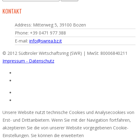
KONTAKT
Address: Mitterweg 5, 39100 Bozen
Phone: +39 0471 977 388
E-mail:
info@swrea.bz.it
© 2012 Südtiroler Wirtschaftsring (SWR) | MwSt: 80006840211
Impressum - Datenschutz
Unsere Website nutzt technische Cookies und Analysecookies von
Erst- und Drittanbietern. Wenn Sie mit der Navigation fortfahren,
akzeptieren Sie die von unserer Website vorgegebenen Cookie-
Einstellungen. Sie können die erweiterten