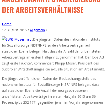
DER ARBEITSVERHÄLTNISSE
Home
12. August 2015 /
Allgemein
/
„Die jüngsten Daten des nationalen Instituts
für Sozialfürsorge NISF/INPS zu den Arbeitsverträgen auf
staatlicher Ebene belegen klar, dass die Anzahl der unbefristeten
Arbeitsverträge im ersten Halbjahr zugenommen hat. Der Jobs Act
zeigt erste Früchte“, kommentiert Philipp Moser, Präsident des
Südtiroler Wirtschaftsringes die aktuelle Situation am Arbeitsmarkt.
Die jüngst veröffentlichen Daten der Beobachtungsstelle des
nationalen Instituts für Sozialfürsorge NISF/INPS belegen, dass
auf staatlicher Ebene die Anzahl der neu geschlossenen
unbefristeten Arbeitsverträge im ersten Halbjahr 2015 um 36
Prozent (plus 252.177) gegenüber jenen im Vorjahr zugenommen