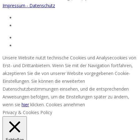
Impressum - Datenschutz
Unsere Website nutzt technische Cookies und Analysecookies von
Erst- und Drittanbietern. Wenn Sie mit der Navigation fortfahren,
akzeptieren Sie die von unserer Website vorgegebenen Cookie-
Einstellungen. Sie können die erweiterten
Datenschutzbestimmungen einsehen, und die entsprechenden
Anweisungen befolgen, um die Einstellungen später zu ändern,
wenn sie
hier
klicken.
Cookies annehmen
Privacy & Cookies Policy
Schließen