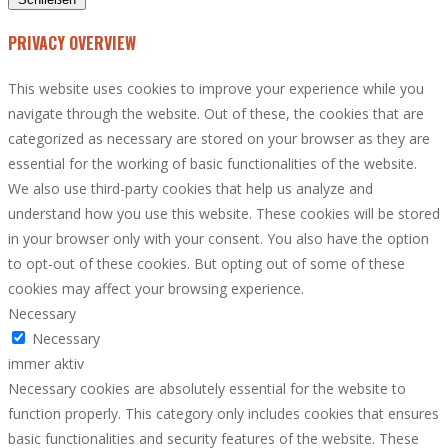
PRIVACY OVERVIEW
This website uses cookies to improve your experience while you
navigate through the website. Out of these, the cookies that are
categorized as necessary are stored on your browser as they are
essential for the working of basic functionalities of the website.
We also use third-party cookies that help us analyze and
understand how you use this website. These cookies will be stored
in your browser only with your consent. You also have the option
to opt-out of these cookies. But opting out of some of these
cookies may affect your browsing experience.
Necessary
Necessary
immer aktiv
Necessary cookies are absolutely essential for the website to
function properly. This category only includes cookies that ensures
basic functionalities and security features of the website. These