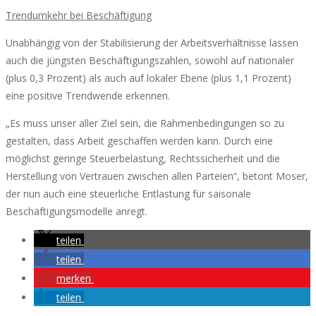
Trendumkehr bei Beschäftigung
Unabhängig von der Stabilisierung der Arbeitsverhältnisse lassen
auch die jüngsten Beschäftigungszahlen, sowohl auf nationaler
(plus 0,3 Prozent) als auch auf lokaler Ebene (plus 1,1 Prozent)
eine positive Trendwende erkennen.
„Es muss unser aller Ziel sein, die Rahmenbedingungen so zu
gestalten, dass Arbeit geschaffen werden kann. Durch eine
möglichst geringe Steuerbelastung, Rechtssicherheit und die
Herstellung von Vertrauen zwischen allen Parteien“, betont Moser,
der nun auch eine steuerliche Entlastung für saisonale
Beschäftigungsmodelle anregt.
teilen
teilen
merken
teilen